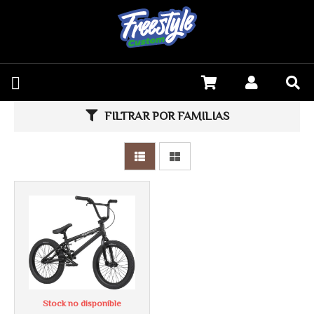
Más info
FILTRAR POR FAMILIAS
Stock no disponible