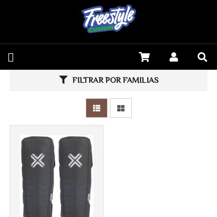
FILTRAR POR FAMILIAS
Más info