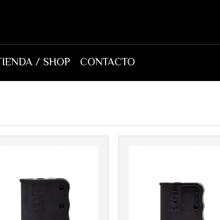
TIENDA / SHOP
CONTACTO