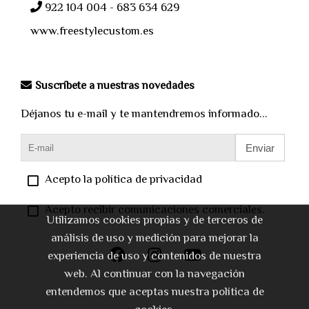
922 104 004 - 683 634 629
www.freestylecustom.es
Suscríbete a nuestras novedades
Déjanos tu e-mail y te mantendremos informado...
Enviar
Acepto la política de privacidad
Acepto recibir comunicaciones comerciales.
Utilizamos cookies propias y de terceros de
análisis de uso y medición para mejorar la
experiencia de uso y contenidos de nuestra
web. Al continuar con la navegación
entendemos que aceptas nuestra política de