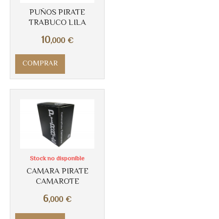
PUÑOS PIRATE
TRABUCO LILA
10
,000
€
COMPRAR
Stock no disponible
CAMARA PIRATE
CAMAROTE
6
,000
€