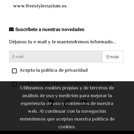
www.freestylecustom.es
Suscríbete a nuestras novedades
Déjanos tu e-mail y te mantendremos informado...
Enviar
Acepto la política de privacidad
Acepto recibir comunicaciones comerciales.
Utilizamos cookies propias y de terceros de
análisis de uso y medición para mejorar la
experiencia de uso y contenidos de nuestra
web. Al continuar con la navegación
entendemos que aceptas nuestra política de
cookies.