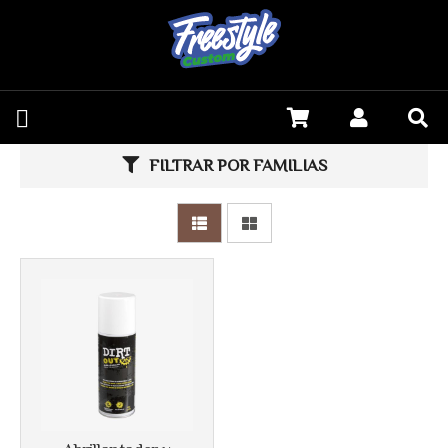
Más info
FILTRAR POR FAMILIAS