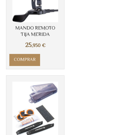
MANDO REMOTO
TIJA MERIDA
25
,950
€
COMPRAR