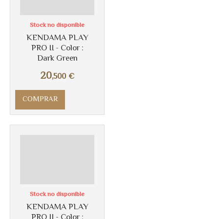
Stock no disponible
KENDAMA PLAY
PRO II - Color :
Dark Green
20
,500
€
COMPRAR
Stock no disponible
KENDAMA PLAY
PRO II - Color :