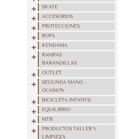
SKATE
ACCESORIOS
PROTECCIONES
ROPA
KENDAMA
RAMPAS -
BARANDILLAS
OUTLET
SEGUNDA MANO -
OCASION
BICICLETA INFANTIL
EQUILIBRIO
MTB
PRODUCTOS TALLER Y
LIMPIEZA