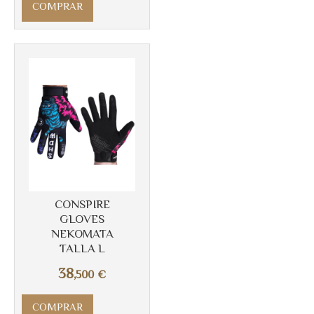
COMPRAR
CONSPIRE
GLOVES
NEKOMATA
TALLA L
38
,500
€
COMPRAR