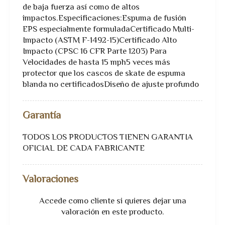
de baja fuerza así como de altos
impactos.Especificaciones:Espuma de fusión
EPS especialmente formuladaCertificado Multi-
Impacto (ASTM F-1492-15)Certificado Alto
Impacto (CPSC 16 CFR Parte 1203) Para
Velocidades de hasta 15 mph5 veces más
protector que los cascos de skate de espuma
blanda no certificadosDiseño de ajuste profundo
Garantía
TODOS LOS PRODUCTOS TIENEN GARANTIA
OFICIAL DE CADA FABRICANTE
Valoraciones
Accede como cliente
si quieres dejar una
valoración en este producto.