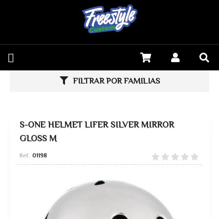
FILTRAR POR FAMILIAS
S-ONE HELMET LIFER SILVER MIRROR
GLOSS M
01198