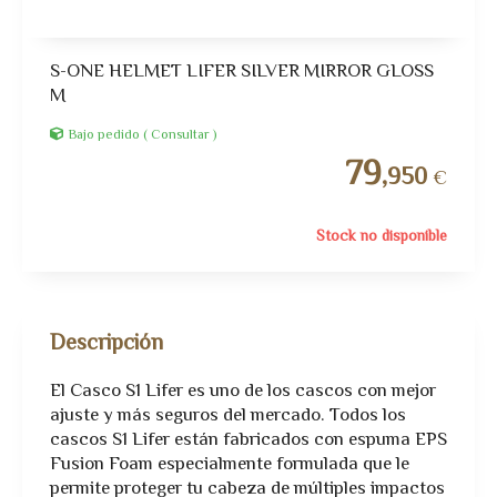
S-ONE HELMET LIFER SILVER MIRROR GLOSS
M
Bajo pedido ( Consultar )
79
,950
€
Stock no disponible
Descripción
El Casco S1 Lifer es uno de los cascos con mejor
ajuste y más seguros del mercado. Todos los
cascos S1 Lifer están fabricados con espuma EPS
Fusion Foam especialmente formulada que le
permite proteger tu cabeza de múltiples impactos