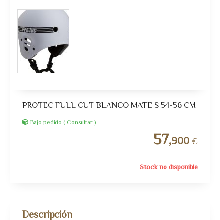
PROTEC FULL CUT BLANCO MATE S 54-56 CM
Bajo pedido ( Consultar )
57
,900
€
Stock no disponible
Descripción