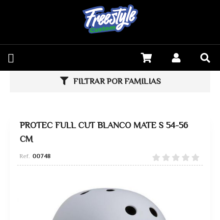
FILTRAR POR FAMILIAS
PROTEC FULL CUT BLANCO MATE S 54-56
CM
00748