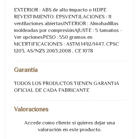
EXTERIOR : ABS de alto impacto o HDPE
REVESTIMIENTO: EPSVENTILACIONES : 11
ventilaciones abiertasINTERIOR : Almohadillas
moldeadas por compresiónAJUSTE : 5 tamaños -
Ver opcionesPESO : 550 gramos en
MCERTIFICACIONES : ASTM 1492/1447, CPSC
1203, AS/NZS 2063:2008 , CE 1078
Garantía
TODOS LOS PRODUCTOS TIENEN GARANTIA
OFICIAL DE CADA FABRICANTE
Valoraciones
Accede como cliente
si quieres dejar una
valoración en este producto.