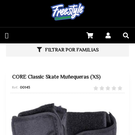
FILTRAR POR FAMILIAS
CORE Classic Skate Muñequeras (XS)
00143