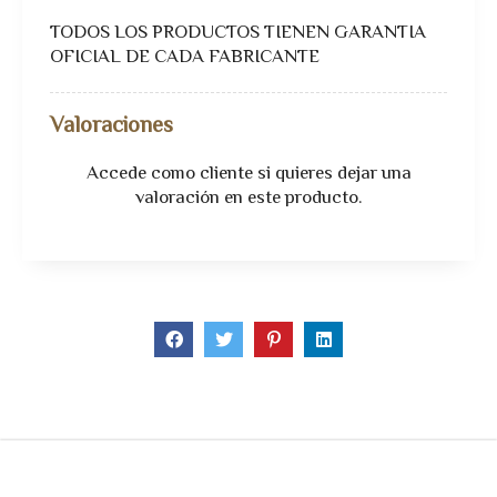
TODOS LOS PRODUCTOS TIENEN GARANTIA
OFICIAL DE CADA FABRICANTE
Valoraciones
Accede como cliente
si quieres dejar una
valoración en este producto.