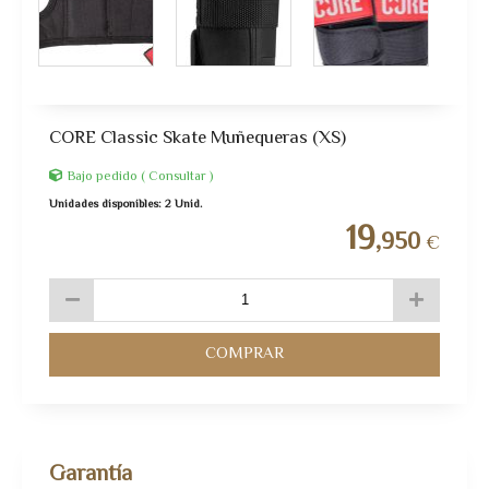
CORE Classic Skate Muñequeras (XS)
Bajo pedido ( Consultar )
Unidades disponibles: 2 Unid.
19
,950
€
COMPRAR
Garantía